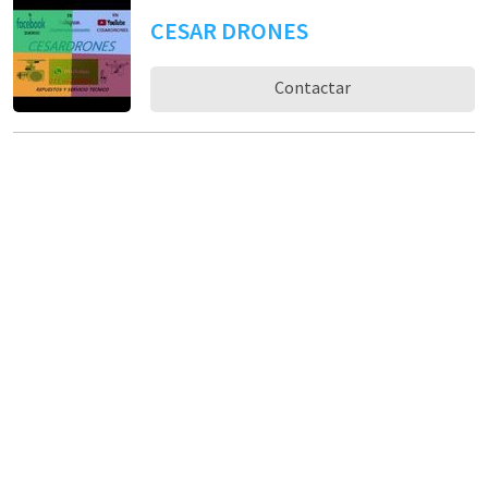
CESAR DRONES
Contactar