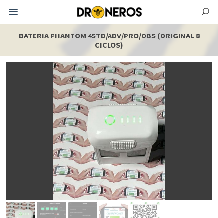
BATERIA PHANTOM 4STD/ADV/PRO/OBS (ORIGINAL 8
CICLOS)