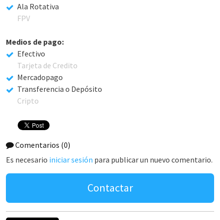
Ala Rotativa
FPV
Medios de pago:
Efectivo
Tarjeta de Credito
Mercadopago
Transferencia o Depósito
Cripto
Comentarios
(0)
Es necesario
iniciar sesión
para publicar un nuevo comentario.
Contactar