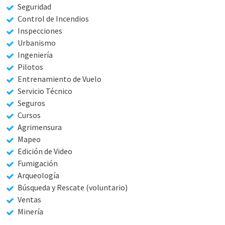
Seguridad
Control de Incendios
Inspecciones
Urbanismo
Ingeniería
Pilotos
Entrenamiento de Vuelo
Servicio Técnico
Seguros
Cursos
Agrimensura
Mapeo
Edición de Video
Fumigación
Arqueología
Búsqueda y Rescate (voluntario)
Ventas
Minería