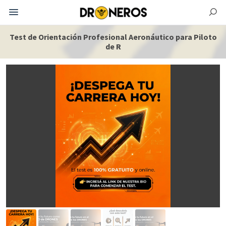
Test de Orientación Profesional Aeronáutico para Piloto
de R