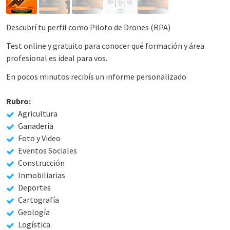
Descubrí tu perfil como Piloto de Drones (RPA)
Test online y gratuito para conocer qué formación y área
profesional es ideal para vos.
En pocos minutos recibís un informe personalizado
Rubro:
Agricultura
Ganadería
Foto y Video
Eventos Sociales
Construcción
Inmobiliarias
Deportes
Cartografía
Geología
Logística