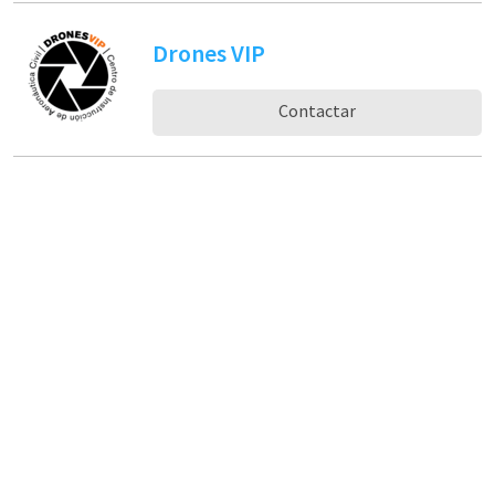
Drones VIP
Contactar