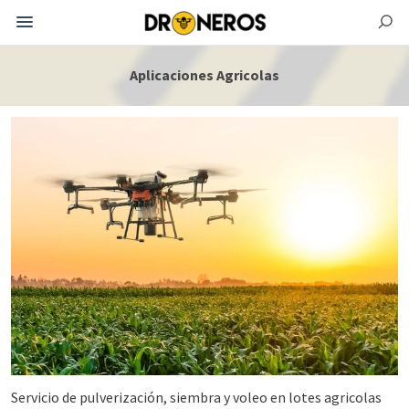
Aplicaciones Agricolas
Servicio de pulverización, siembra y voleo en lotes agricolas