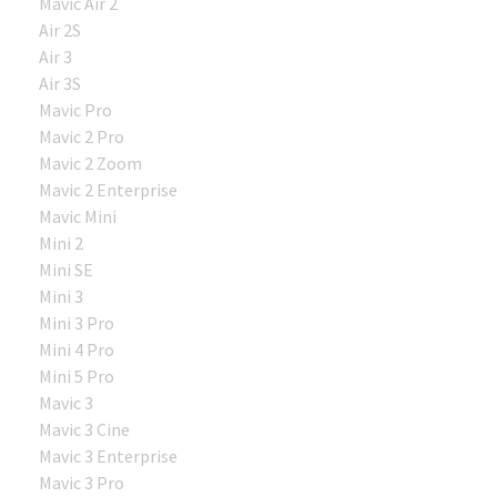
Mavic Air 2
Air 2S
Air 3
Air 3S
Mavic Pro
Mavic 2 Pro
Mavic 2 Zoom
Mavic 2 Enterprise
Mavic Mini
Mini 2
Mini SE
Mini 3
Mini 3 Pro
Mini 4 Pro
Mini 5 Pro
Mavic 3
Mavic 3 Cine
Mavic 3 Enterprise
Mavic 3 Pro