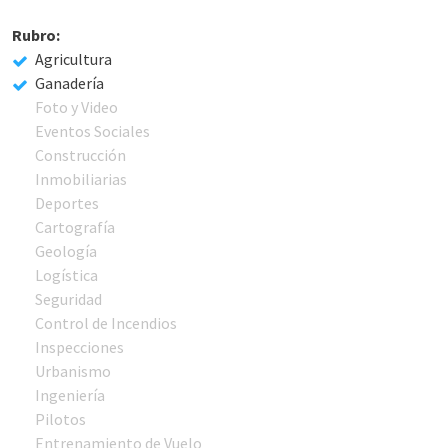
Rubro:
Agricultura
Ganadería
Foto y Video
Eventos Sociales
Construcción
Inmobiliarias
Deportes
Cartografía
Geología
Logística
Seguridad
Control de Incendios
Inspecciones
Urbanismo
Ingeniería
Pilotos
Entrenamiento de Vuelo