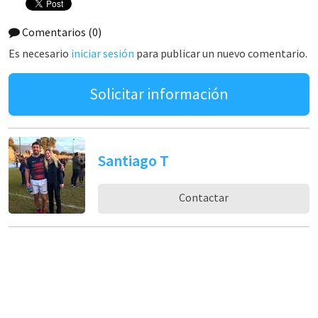
Comentarios
(0)
Es necesario
iniciar sesión
para publicar un nuevo comentario.
Solicitar información
Santiago T
Contactar