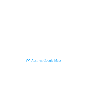
Abrir en Google Maps