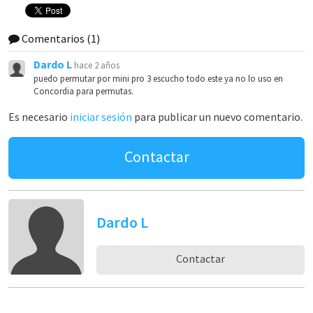
Comentarios
(1)
Dardo L
hace 2 años
puedo permutar por mini pro 3 escucho todo este ya no lo uso en
Concordia para permutas.
Es necesario
iniciar sesión
para publicar un nuevo comentario.
Contactar
Dardo L
Contactar