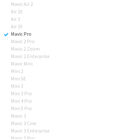
Mavic Air 2
Air 2S
Air 3
Air 3S
Mavic Pro
Mavic 2 Pro
Mavic 2 Zoom
Mavic 2 Enterprise
Mavic Mini
Mini 2
Mini SE
Mini 3
Mini 3 Pro
Mini 4 Pro
Mini 5 Pro
Mavic 3
Mavic 3 Cine
Mavic 3 Enterprise
Mavic 3 Pro