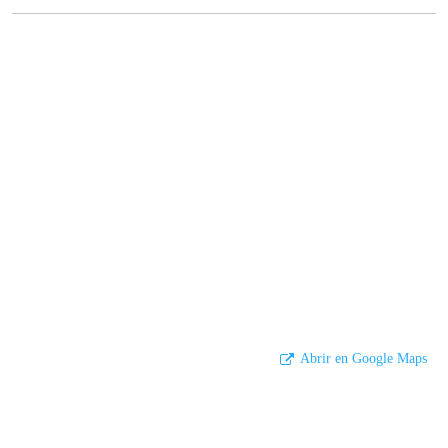
Abrir en Google Maps