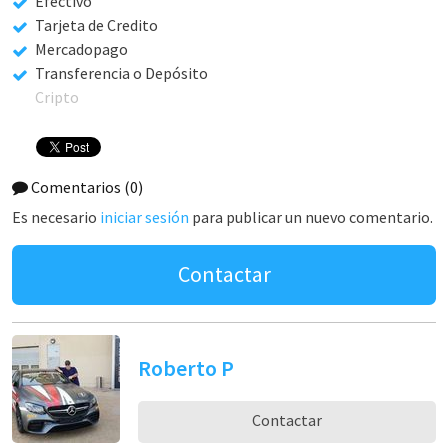
Efectivo
Tarjeta de Credito
Mercadopago
Transferencia o Depósito
Cripto
Comentarios
(0)
Es necesario
iniciar sesión
para publicar un nuevo comentario.
Contactar
Roberto P
Contactar