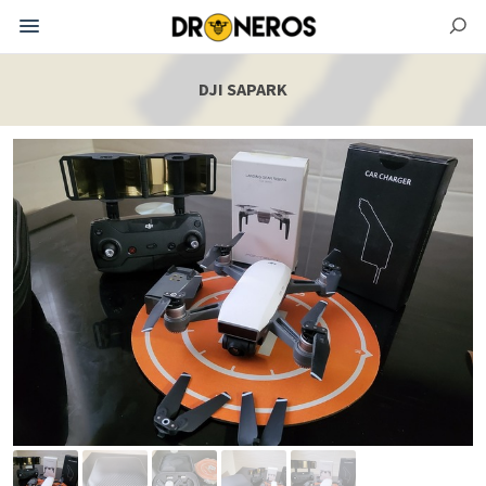
DJI SAPARK