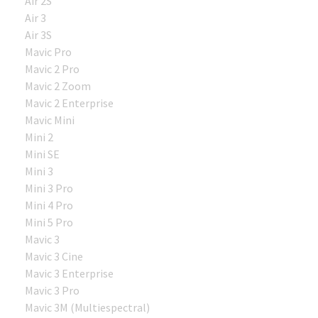
Air 2S
Air 3
Air 3S
Mavic Pro
Mavic 2 Pro
Mavic 2 Zoom
Mavic 2 Enterprise
Mavic Mini
Mini 2
Mini SE
Mini 3
Mini 3 Pro
Mini 4 Pro
Mini 5 Pro
Mavic 3
Mavic 3 Cine
Mavic 3 Enterprise
Mavic 3 Pro
Mavic 3M (Multiespectral)