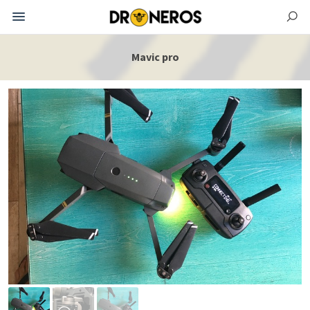
Mavic pro