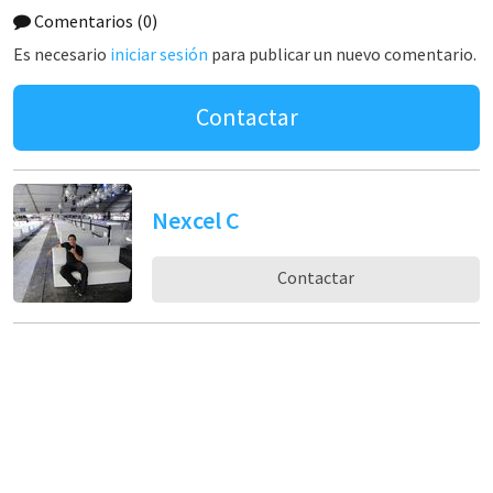
Comentarios
(0)
Es necesario
iniciar sesión
para publicar un nuevo comentario.
Contactar
Nexcel C
Contactar