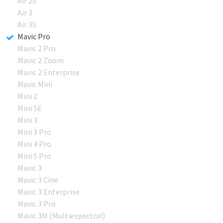
Air 2S
Air 3
Air 3S
Mavic Pro
Mavic 2 Pro
Mavic 2 Zoom
Mavic 2 Enterprise
Mavic Mini
Mini 2
Mini SE
Mini 3
Mini 3 Pro
Mini 4 Pro
Mini 5 Pro
Mavic 3
Mavic 3 Cine
Mavic 3 Enterprise
Mavic 3 Pro
Mavic 3M (Multiespectral)