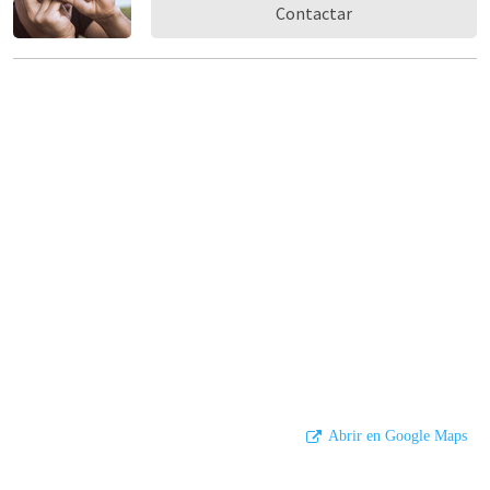
Contactar
Abrir en Google Maps