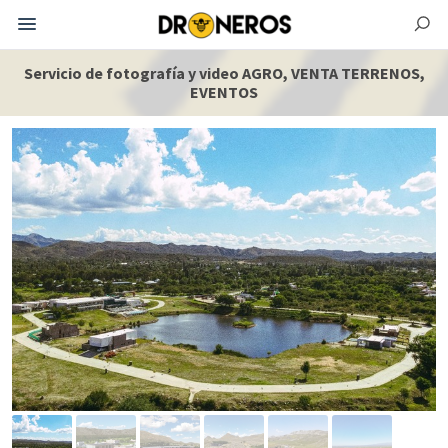
Servicio de fotografía y video AGRO, VENTA TERRENOS,
EVENTOS