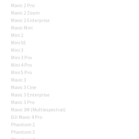
Mavic 2 Pro
Mavic 2 Zoom
Mavic 2 Enterprise
Mavic Mini
Mini 2
Mini SE
Mini 3
Mini 3 Pro
Mini 4 Pro
Mini 5 Pro
Mavic 3
Mavic 3 Cine
Mavic 3 Enterprise
Mavic 3 Pro
Mavic 3M (Multiespectral)
DJI Mavic 4 Pro
Phantom 2
Phantom 3