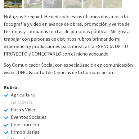
Hola, soy Ezequiel. He dedicado estos últimos dos años a la
fotografía y video en avance de obras, promoción y venta de
terrenos y campañas mixtas de personas públicas. Me gusta
trabajar con personas de distintos rubros brindando mi
experiencia y producciones para mostrar la ESENCIA DE TU
PROYECTO y CONECTARLO con el nicho adecuado.
Soy Comunicador Social con especialización en comunicación
visual. UNC. Facultad de Ciencias de la Comunicación -
Rubro:
Agricultura
Ganadería
Foto y Video
Eventos Sociales
Construcción
Inmobiliarias