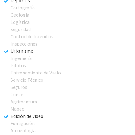
Deportes
Cartografía
Geología
Logística
Seguridad
Control de Incendios
Inspecciones
Urbanismo
Ingeniería
Pilotos
Entrenamiento de Vuelo
Servicio Técnico
Seguros
Cursos
Agrimensura
Mapeo
Edición de Video
Fumigación
Arqueología