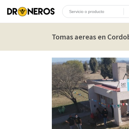
Tomas aereas en Cordo