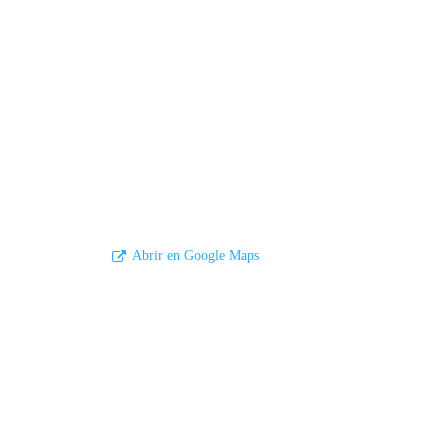
Abrir en Google Maps