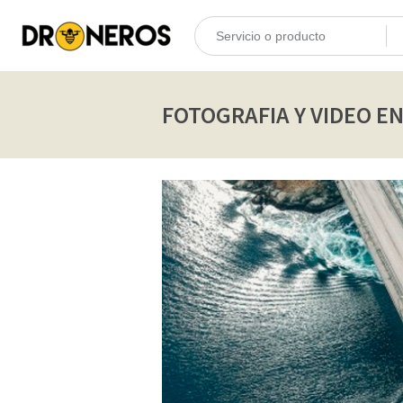
FOTOGRAFIA Y VIDEO EN