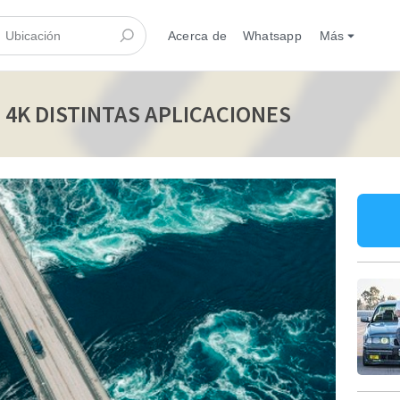
Acerca de
Whatsapp
Más
 4K DISTINTAS APLICACIONES