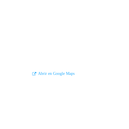
Abrir en Google Maps