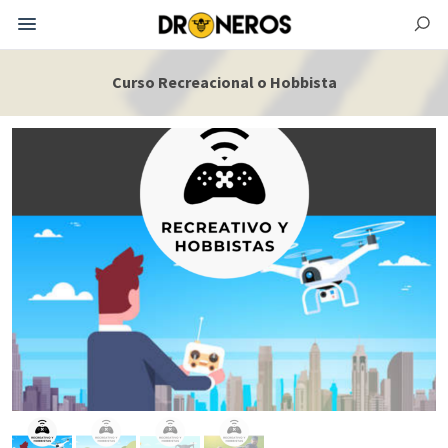
Curso Recreacional o Hobbista