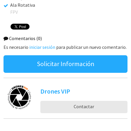
Ala Rotativa
FPV
Comentarios
(0)
Es necesario
iniciar sesión
para publicar un nuevo comentario.
Solicitar Información
Drones VIP
Contactar