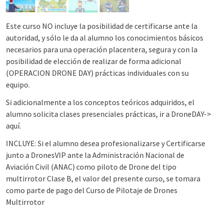
Este curso NO incluye la posibilidad de certificarse ante la
autoridad, y sólo le da al alumno los conocimientos básicos
necesarios para una operación placentera, segura y con la
posibilidad de elección de realizar de forma adicional
(OPERACION DRONE DAY) prácticas individuales con su
equipo.
Si adicionalmente a los conceptos teóricos adquiridos, el
alumno solicita clases presenciales prácticas, ir a DroneDAY->
aquí.
INCLUYE: Si el alumno desea profesionalizarse y Certificarse
junto a DronesVIP ante la Administración Nacional de
Aviación Civil (ANAC) como piloto de Drone del tipo
multirrotor Clase B, el valor del presente curso, se tomara
como parte de pago del Curso de Pilotaje de Drones
Multirrotor