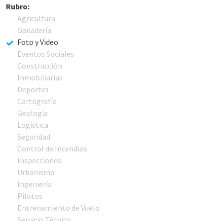
Rubro:
Agricultura
Ganadería
Foto y Video
Eventos Sociales
Construcción
Inmobiliarias
Deportes
Cartografía
Geología
Logística
Seguridad
Control de Incendios
Inspecciones
Urbanismo
Ingeniería
Pilotos
Entrenamiento de Vuelo
Servicio Técnico