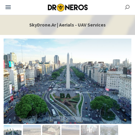
SkyDrone.Ar | Aerials - UAV Services