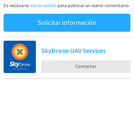
Es necesario
iniciar sesión
para publicar un nuevo comentario.
Solicitar información
SkyDrone UAV Services
Contactar