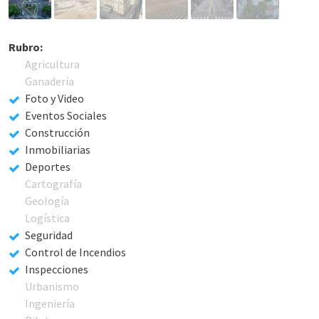
Rubro:
Agricultura
Ganadería
Foto y Video
Eventos Sociales
Construcción
Inmobiliarias
Deportes
Cartografía
Geología
Logística
Seguridad
Control de Incendios
Inspecciones
Urbanismo
Ingeniería