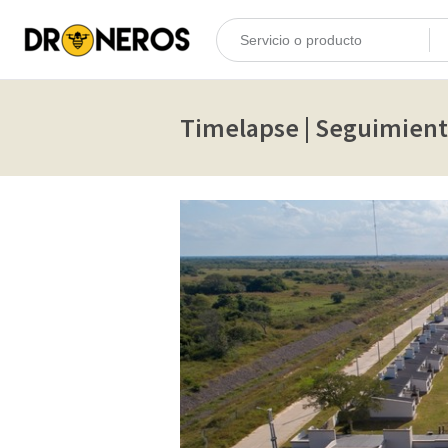
Timelapse | Seguimient