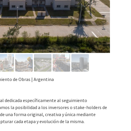
miento de Obras | Argentina
ual dedicada específicamente al seguimiento
amos la posibilidad a los inversores o stake-holders de
 de una forma original, creativa y única mediante
pturar cada etapa y evolución de la misma.