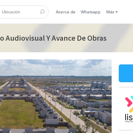
Acerca de
Whatsapp
Más
o Audiovisual Y Avance De Obras