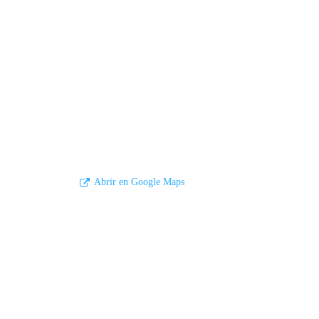
Abrir en Google Maps