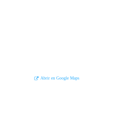
Abrir en Google Maps