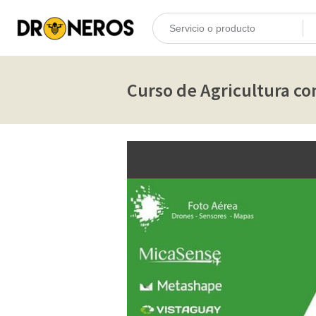
Curso de Agricultura co