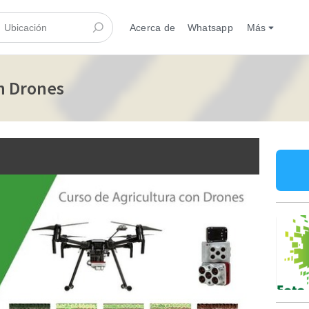
Acerca de
Whatsapp
Más
n Drones