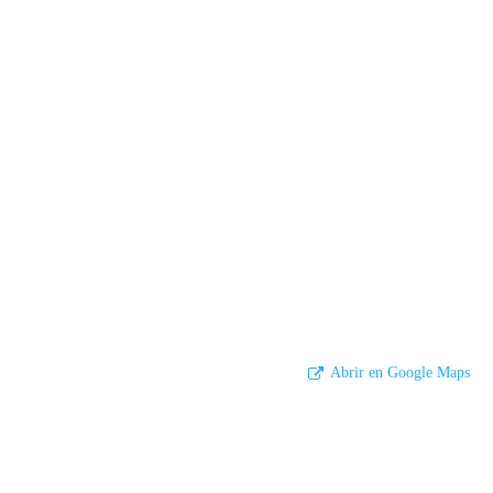
Abrir en Google Maps