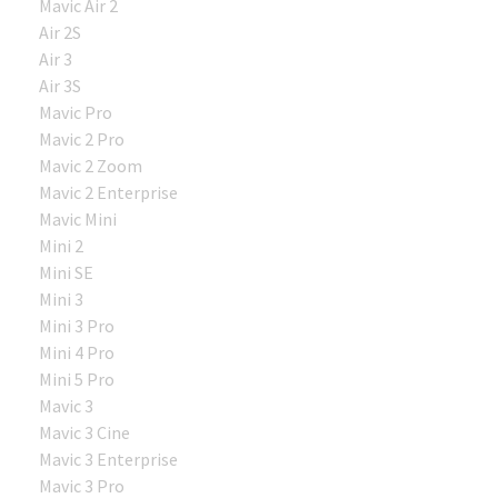
Mavic Air 2
Air 2S
Air 3
Air 3S
Mavic Pro
Mavic 2 Pro
Mavic 2 Zoom
Mavic 2 Enterprise
Mavic Mini
Mini 2
Mini SE
Mini 3
Mini 3 Pro
Mini 4 Pro
Mini 5 Pro
Mavic 3
Mavic 3 Cine
Mavic 3 Enterprise
Mavic 3 Pro