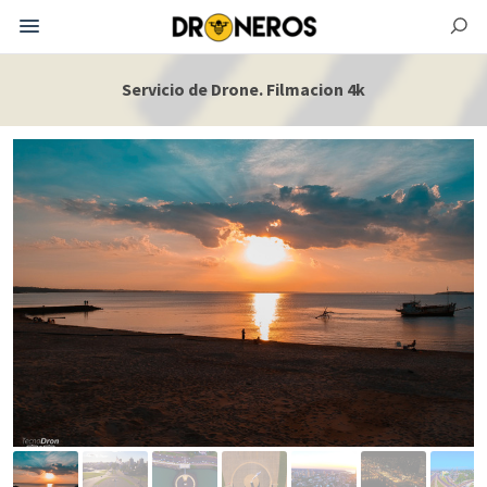
Servicio de Drone. Filmacion 4k