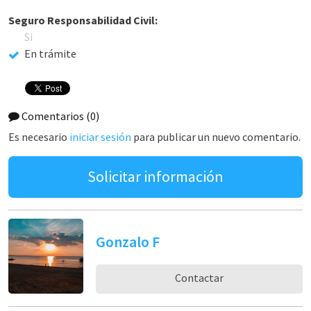
Seguro Responsabilidad Civil:
Si
En trámite
Comentarios
(0)
Es necesario
iniciar sesión
para publicar un nuevo comentario.
Solicitar información
Gonzalo F
Contactar