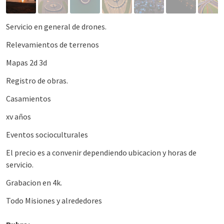
Servicio en general de drones.
Relevamientos de terrenos
Mapas 2d 3d
Registro de obras.
Casamientos
xv años
Eventos socioculturales
El precio es a convenir dependiendo ubicacion y horas de
servicio.
Grabacion en 4k.
Todo Misiones y alrededores