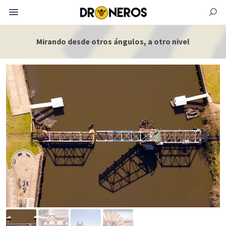
Mirando desde otros ángulos, a otro nivel