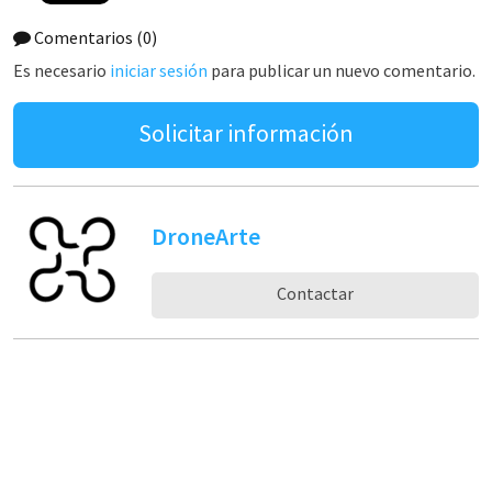
Comentarios
(0)
Es necesario
iniciar sesión
para publicar un nuevo comentario.
Solicitar información
DroneArte
Contactar