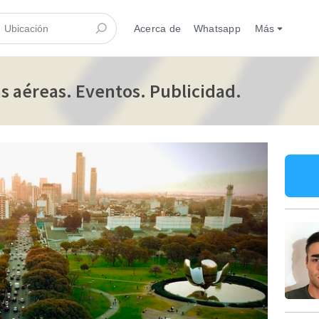
Acerca de
Whatsapp
Más
as aéreas. Eventos. Publicidad.