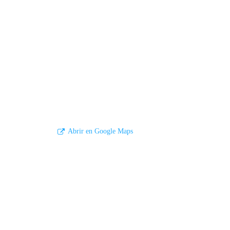
Abrir en Google Maps