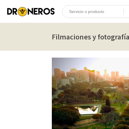
Filmaciones y fotografí