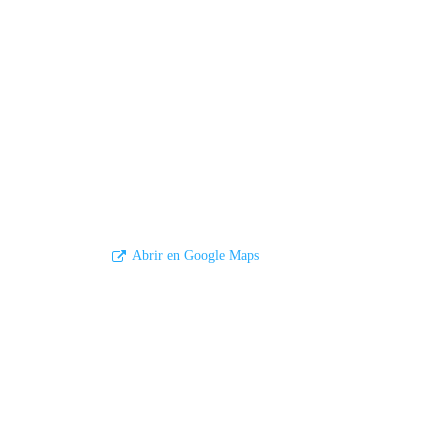
Abrir en Google Maps