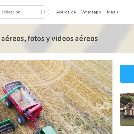
Acerca de
Whatsapp
Más
aéreos, fotos y videos aéreos