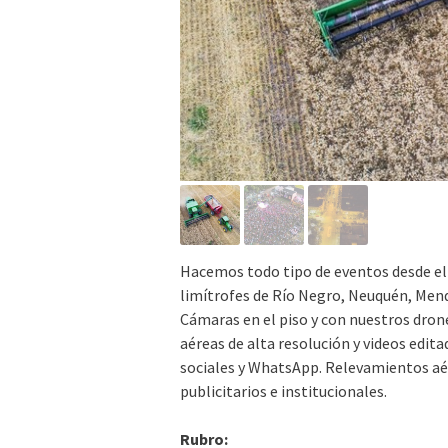
Hacemos todo tipo de eventos desde el
limítrofes de Río Negro, Neuquén, Mend
Cámaras en el piso y con nuestros dron
aéreas de alta resolución y videos edit
sociales y WhatsApp. Relevamientos aér
publicitarios e institucionales.
Rubro: