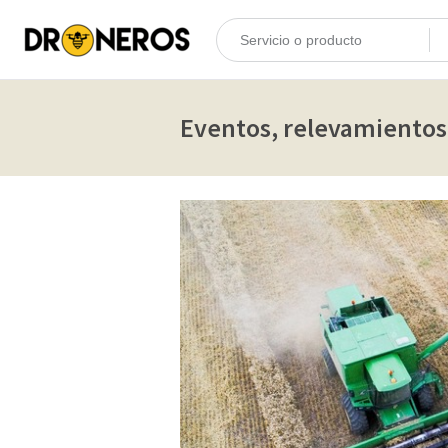
Eventos, relevamientos 