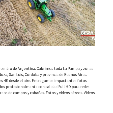
 centro de Argentina. Cubrimos toda La Pampa y zonas
oza, San Luis, Córdoba y provincia de Buenos Aires.
es 4K desde el aire. Entregamos impactantes fotos
ados profesionalmente con calidad Full HD para redes
eos de campos y cabañas. Fotos y videos aéreos. Videos