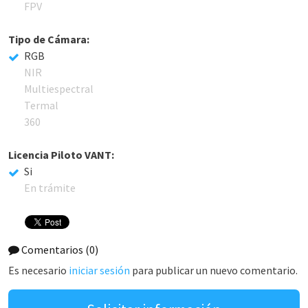
FPV
Tipo de Cámara:
RGB
NIR
Multiespectral
Termal
360
Licencia Piloto VANT:
Si
En trámite
Comentarios
(0)
Es necesario
iniciar sesión
para publicar un nuevo comentario.