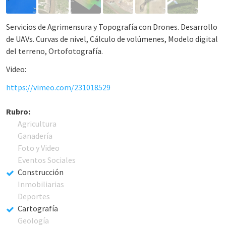
Servicios de Agrimensura y Topografía con Drones. Desarrollo
de UAVs. Curvas de nivel, Cálculo de volúmenes, Modelo digital
del terreno, Ortofotografía.
Video:
https://vimeo.com/231018529
Rubro:
Agricultura
Ganadería
Foto y Video
Eventos Sociales
Construcción
Inmobiliarias
Deportes
Cartografía
Geología