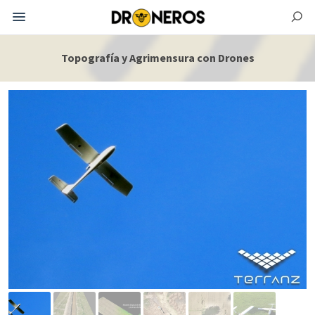
Topografía y Agrimensura con Drones