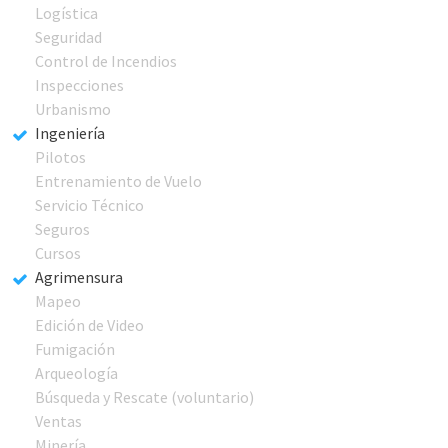
Logística
Seguridad
Control de Incendios
Inspecciones
Urbanismo
Ingeniería
Pilotos
Entrenamiento de Vuelo
Servicio Técnico
Seguros
Cursos
Agrimensura
Mapeo
Edición de Video
Fumigación
Arqueología
Búsqueda y Rescate (voluntario)
Ventas
Minería