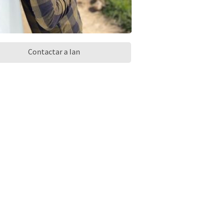
Contactar a Ian