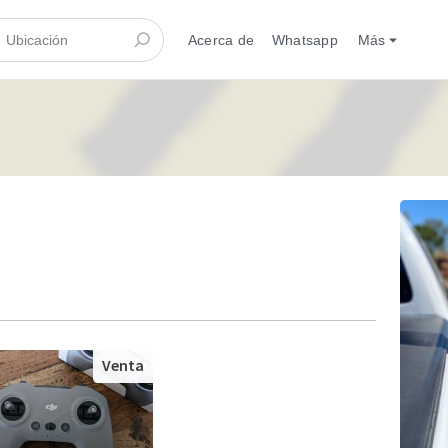
Acerca de
Whatsapp
Más
Venta