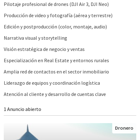
Pilotaje profesional de drones (DJI Air 3, DJI Neo)
Producción de video y fotografía (aérea y terrestre)
Edición y postproducción (color, montaje, audio)
Narrativa visual y storytelling
Visión estratégica de negocio y ventas
Especialización en Real Estate y entornos rurales
Amplia red de contactos en el sector inmobiliario
Liderazgo de equipos y coordinación logística
Atención al cliente y desarrollo de cuentas clave
1 Anuncio abierto
Dronero