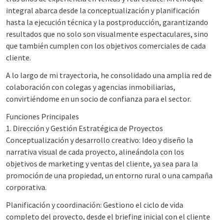
integral abarca desde la conceptualización y planificación
hasta la ejecución técnica y la postproducción, garantizando
resultados que no solo son visualmente espectaculares, sino
que también cumplen con los objetivos comerciales de cada
cliente.
A lo largo de mi trayectoria, he consolidado una amplia red de
colaboración con colegas y agencias inmobiliarias,
convirtiéndome en un socio de confianza para el sector.
Funciones Principales
1. Dirección y Gestión Estratégica de Proyectos
Conceptualización y desarrollo creativo: Ideo y diseño la
narrativa visual de cada proyecto, alineándola con los
objetivos de marketing y ventas del cliente, ya sea para la
promoción de una propiedad, un entorno rural o una campaña
corporativa.
Planificación y coordinación: Gestiono el ciclo de vida
completo del proyecto, desde el briefing inicial con el cliente