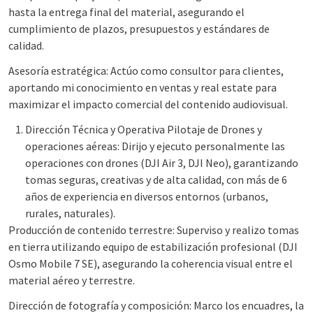
hasta la entrega final del material, asegurando el
cumplimiento de plazos, presupuestos y estándares de
calidad.
Asesoría estratégica: Actúo como consultor para clientes,
aportando mi conocimiento en ventas y real estate para
maximizar el impacto comercial del contenido audiovisual.
Dirección Técnica y Operativa Pilotaje de Drones y
operaciones aéreas: Dirijo y ejecuto personalmente las
operaciones con drones (DJI Air 3, DJI Neo), garantizando
tomas seguras, creativas y de alta calidad, con más de 6
años de experiencia en diversos entornos (urbanos,
rurales, naturales).
Producción de contenido terrestre: Superviso y realizo tomas
en tierra utilizando equipo de estabilización profesional (DJI
Osmo Mobile 7 SE), asegurando la coherencia visual entre el
material aéreo y terrestre.
Dirección de fotografía y composición: Marco los encuadres, la