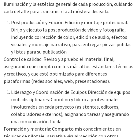
iluminación y la estética general de cada producción, cuidando
cada detalle para transmitir la atmósfera deseada.
Postproducción y Edición Edición y montaje profesional:
Dirijo y ejecuto la postproducción de video y fotografía,
incluyendo corrección de color, edición de audio, efectos
visuales y montaje narrativo, para entregar piezas pulidas
y listas para su publicación.
Control de calidad: Reviso y apruebo el material final,
asegurando que cumpla con los más altos estándares técnicos
y creativos, y que esté optimizado para diferentes
plataformas (redes sociales, web, presentaciones).
Liderazgo y Coordinación de Equipos Dirección de equipos
multidisciplinares: Coordino y lidero a profesionales
involucrados en cada proyecto (asistentes, editores,
colaboradores externos), asignando tareas y asegurando
una comunicación fluida.
Formación y mentoría: Comparto mis conocimientos en
técnicas de pilotaje, narrativa visual y edición con otros