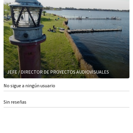
JEFE / DIRECTOR DE PROYECTOS AUDIOVISUALES
No sigue a ningún usuario
Sin reseñas