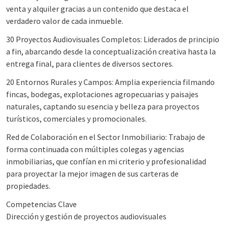
venta y alquiler gracias a un contenido que destaca el
verdadero valor de cada inmueble.
30 Proyectos Audiovisuales Completos: Liderados de principio
a fin, abarcando desde la conceptualización creativa hasta la
entrega final, para clientes de diversos sectores.
20 Entornos Rurales y Campos: Amplia experiencia filmando
fincas, bodegas, explotaciones agropecuarias y paisajes
naturales, captando su esencia y belleza para proyectos
turísticos, comerciales y promocionales.
Red de Colaboración en el Sector Inmobiliario: Trabajo de
forma continuada con múltiples colegas y agencias
inmobiliarias, que confían en mi criterio y profesionalidad
para proyectar la mejor imagen de sus carteras de
propiedades.
Competencias Clave
Dirección y gestión de proyectos audiovisuales