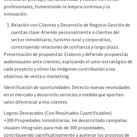
profesionales, fomentando la mejora continua y la
innovación.
Relación con Clientes y Desarrollo de Negocio Gestión de
cuentas clave: Atiendo personalmente a clientes del
sector inmobiliario, turismo rural y corporativo,
construyendo relaciones de confianza a largo plazo.
Presentación de propuestas: Elaboro y defiendo propuestas
audiovisuales ante clientes, explicando el valor estratégico de
cada proyecto y cómo las imágenes contribuirán a sus
objetivos de venta o marketing.
Identificación de oportunidades: Detecto nuevas necesidades
en el mercado y desarrollo servicios a medida que aporten
valor diferencial a mis clientes.
Logros Destacados (Con Resultados Cuantificables)
+300 Propiedades Inmobiliarias: He desarrollado campañas
visuales integrales para más de 300 propiedades,
contribuyendo significativamente a acelerar los procesos de