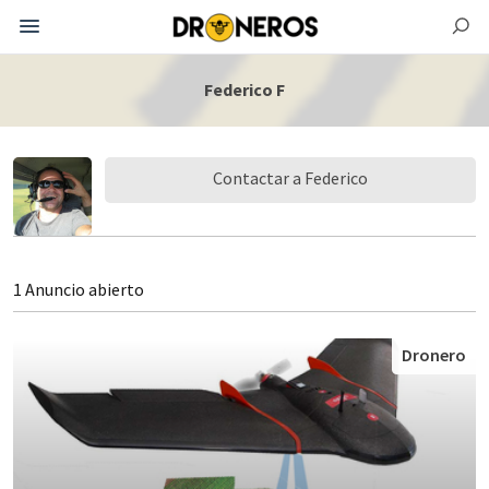
Federico F
Contactar a Federico
1 Anuncio abierto
Dronero