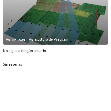
AgroPraxes _ Agricultura de Precisión_
No sigue a ningún usuario
Sin reseñas