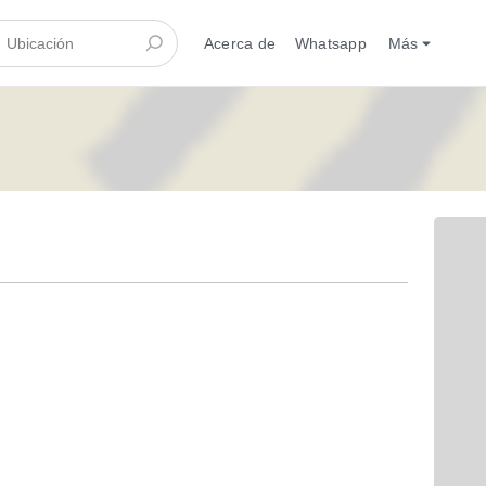
Acerca de
Whatsapp
Más