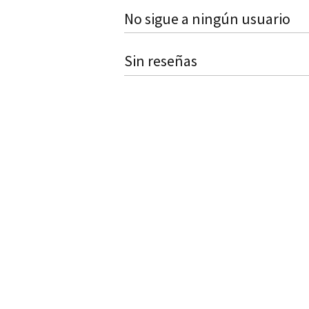
No sigue a ningún usuario
Sin reseñas