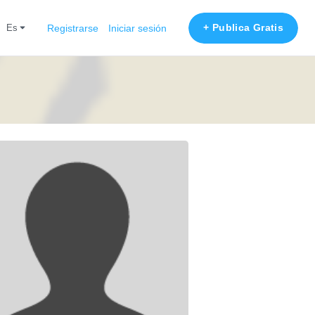
+ Publica Gratis
es
Registrarse
Iniciar sesión