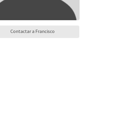
Contactar a Francisco