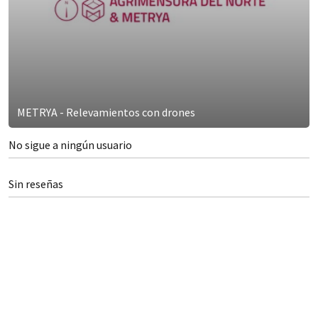
METRYA - Relevamientos con drones
No sigue a ningún usuario
Sin reseñas