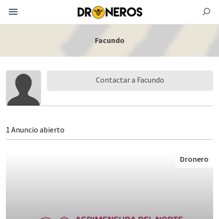
Facundo
Contactar a Facundo
1 Anuncio abierto
Dronero