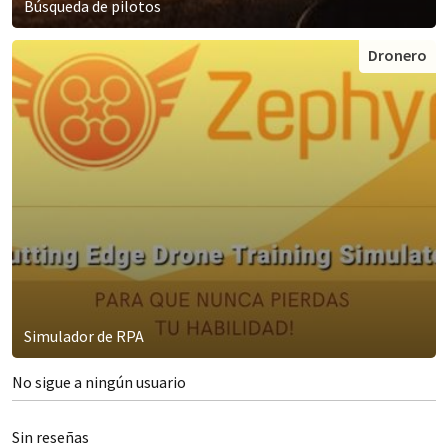
Búsqueda de pilotos
Dronero
Simulador de RPA
No sigue a ningún usuario
Sin reseñas