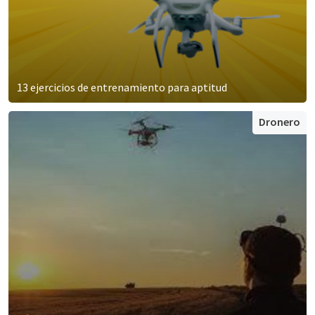
13 ejercicios de entrenamiento para aptitud
Dronero