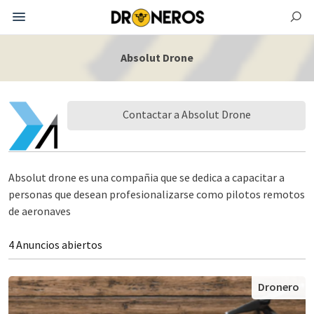
Absolut Drone
Contactar a Absolut Drone
Absolut drone es una compañia que se dedica a capacitar a
personas que desean profesionalizarse como pilotos remotos
de aeronaves
4 Anuncios abiertos
Dronero