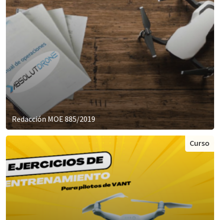
Redacción MOE 885/2019
Curso