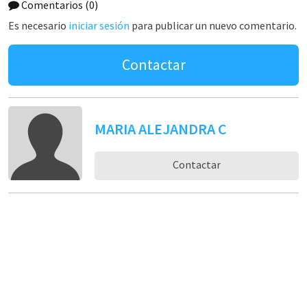
Comentarios
(0)
Es necesario
iniciar sesión
para publicar un nuevo comentario.
Contactar
MARIA ALEJANDRA C
Contactar