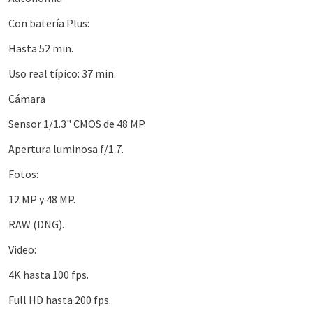
Con batería Plus:
Hasta 52 min.
Uso real típico: 37 min.
Cámara
Sensor 1/1.3" CMOS de 48 MP.
Apertura luminosa f/1.7.
Fotos:
12 MP y 48 MP.
RAW (DNG).
Video:
4K hasta 100 fps.
Full HD hasta 200 fps.