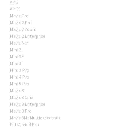
Air 3
Air 3S
Mavic Pro
Mavic 2 Pro
Mavic 2 Zoom
Mavic 2 Enterprise
Mavic Mini
Mini 2
Mini SE
Mini 3
Mini 3 Pro
Mini 4 Pro
Mini 5 Pro
Mavic 3
Mavic 3 Cine
Mavic 3 Enterprise
Mavic 3 Pro
Mavic 3M (Multiespectral)
DJI Mavic 4 Pro