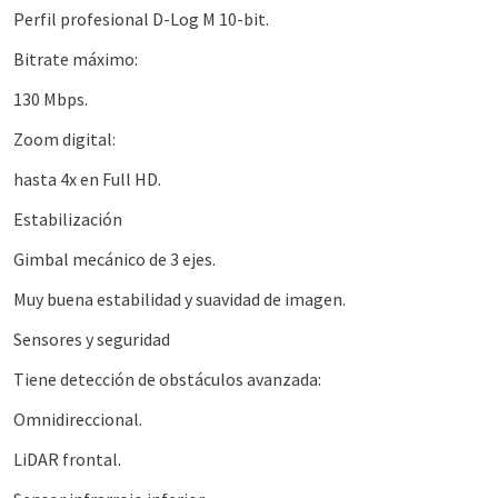
Perfil profesional D-Log M 10-bit.
Bitrate máximo:
130 Mbps.
Zoom digital:
hasta 4x en Full HD.
Estabilización
Gimbal mecánico de 3 ejes.
Muy buena estabilidad y suavidad de imagen.
Sensores y seguridad
Tiene detección de obstáculos avanzada:
Omnidireccional.
LiDAR frontal.