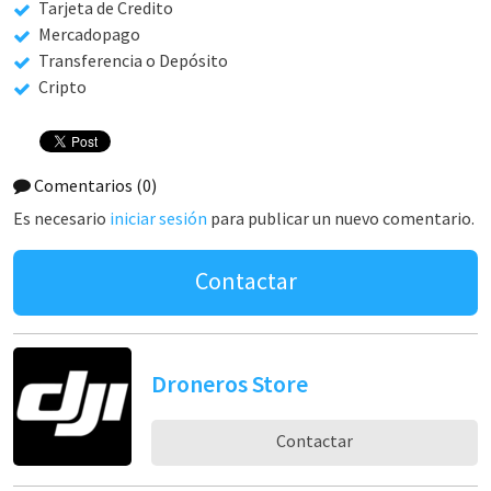
Tarjeta de Credito
Mercadopago
Transferencia o Depósito
Cripto
Comentarios
(0)
Es necesario
iniciar sesión
para publicar un nuevo comentario.
Contactar
Droneros Store
Contactar