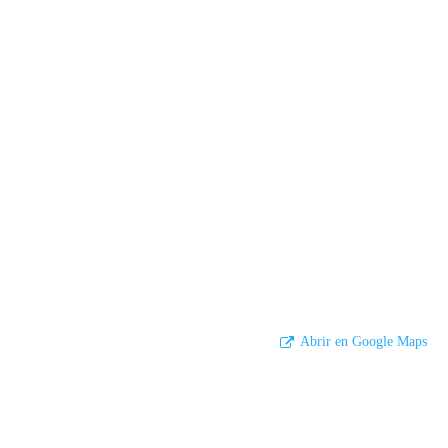
Abrir en Google Maps