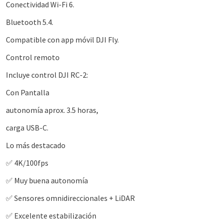
Conectividad Wi-Fi 6.
Bluetooth 5.4.
Compatible con app móvil DJI Fly.
Control remoto
Incluye control DJI RC-2:
Con Pantalla
autonomía aprox. 3.5 horas,
carga USB-C.
Lo más destacado
✅ 4K/100fps
✅ Muy buena autonomía
✅ Sensores omnidireccionales + LiDAR
✅ Excelente estabilización