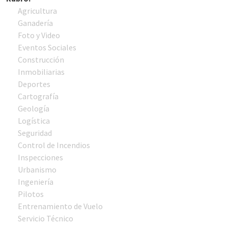
Agricultura
Ganadería
Foto y Video
Eventos Sociales
Construcción
Inmobiliarias
Deportes
Cartografía
Geología
Logística
Seguridad
Control de Incendios
Inspecciones
Urbanismo
Ingeniería
Pilotos
Entrenamiento de Vuelo
Servicio Técnico