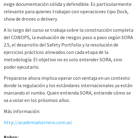
exige documentación sólida y defendible. Es particularmente
relevante para quienes trabajan con operaciones tipo Dock,
show de drones o delivery.
A lo largo del curso se trabaja sobre la construcción completa
del CONOPS, la evaluación de riesgos paso a paso según SORA
2.5, el desarrollo del Safety Portfolio y la resolución de
ejercicios prácticos alineados con cada etapa de la
metodología. El objetivo no es solo entender SORA, sino
poder ejecutarlo.
Prepararse ahora implica operar con ventaja en un contexto
donde la regulación y los estándares internacionales ya están
marcando el rumbo. Quien entienda SORA, entiende cómo se
va a volar en los próximos años.
Más información:
http://academiahornero.com.ar/
Rubro: