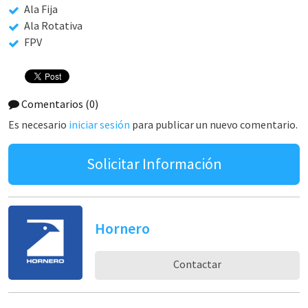
Ala Fija
Ala Rotativa
FPV
Comentarios
(0)
Es necesario
iniciar sesión
para publicar un nuevo comentario.
Solicitar Información
Hornero
Contactar