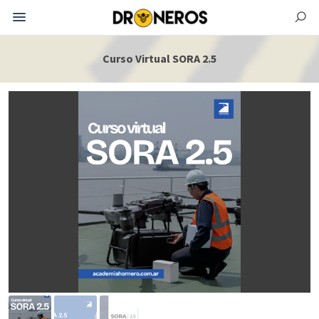
Curso Virtual SORA 2.5