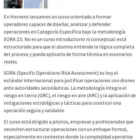
En Hornero lanzamos un curso orientado a formar
operadores capaces de diseñar, analizar y defender
operaciones en Categoría Específica bajo la metodología
SORA 2.5. No es un curso introductorio ni conceptual: está
estructurado para que el alumno entienda la lógica completa
del proceso y pueda aplicarlo de forma técnica en escenarios
reales.
SORA (Specific Operations Risk Assessment) es hoy el
estándar internacional para justificar operaciones con drones
ante autoridades aeronáuticas. La metodología integra el
riesgo en tierra (GRC), el riesgo en aire (ARC) y la aplicación de
mitigaciones estratégicas y tácticas para construir una
operación segura y validable.
El curso está dirigido a pilotos, empresas y profesionales que
necesiten estructurar operaciones con un enfoque formal,
especialmente en contextos donde la complejidad operativa