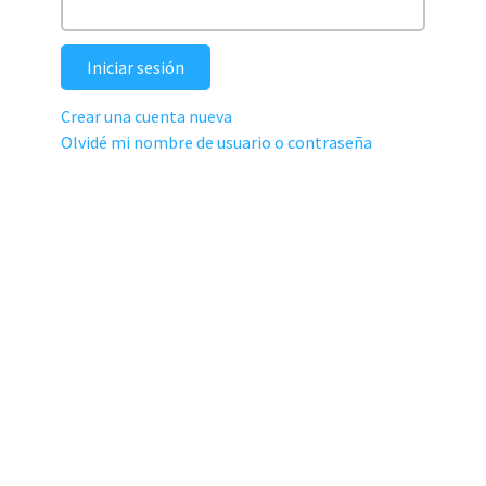
Iniciar sesión
Crear una cuenta nueva
Olvidé mi nombre de usuario o contraseña