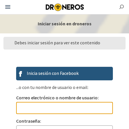
Iniciar sesión en droneros
Debes iniciar sesión para ver este contenido
Inicia sesión con Facebook
...o con tu nombre de usuario o email:
Correo electrónico o nombre de usuario:
Contraseña: