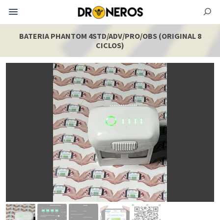
BATERIA PHANTOM 4STD/ADV/PRO/OBS (ORIGINAL 8
CICLOS)