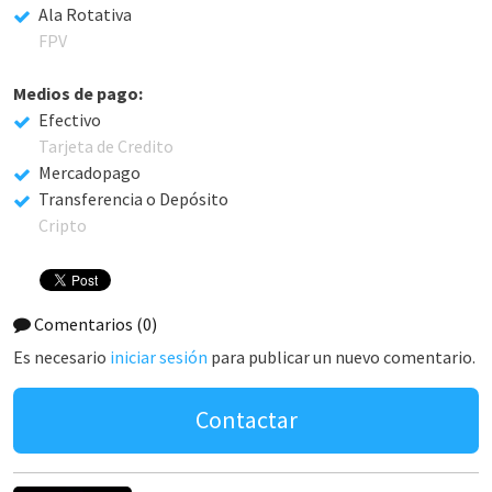
Ala Rotativa
FPV
Medios de pago:
Efectivo
Tarjeta de Credito
Mercadopago
Transferencia o Depósito
Cripto
Comentarios
(0)
Es necesario
iniciar sesión
para publicar un nuevo comentario.
Contactar