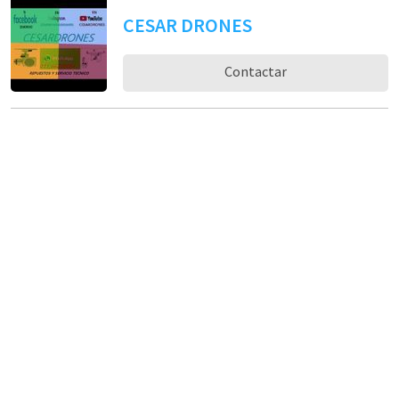
CESAR DRONES
Contactar