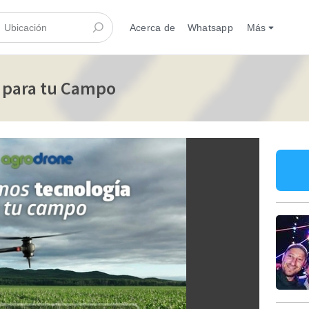
Acerca de
Whatsapp
Más
 para tu Campo