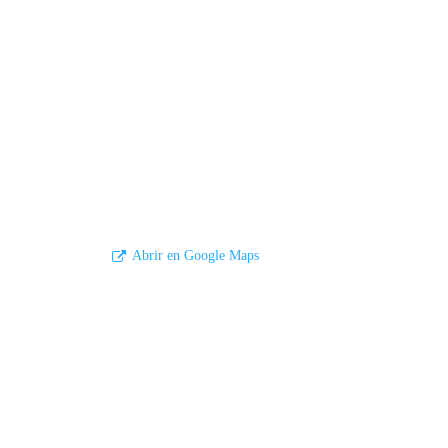
Abrir en Google Maps