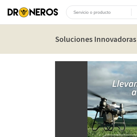
Soluciones Innovadoras