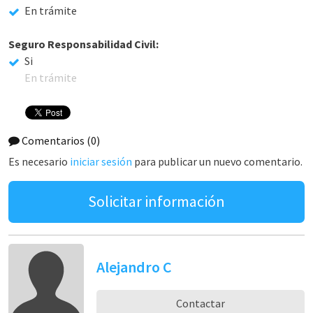
En trámite
Seguro Responsabilidad Civil:
Si
En trámite
Comentarios
(0)
Es necesario
iniciar sesión
para publicar un nuevo comentario.
Solicitar información
Alejandro C
Contactar