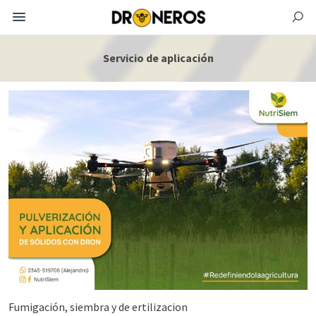
Servicio de aplicación
Fumigación, siembra y de ertilizacion