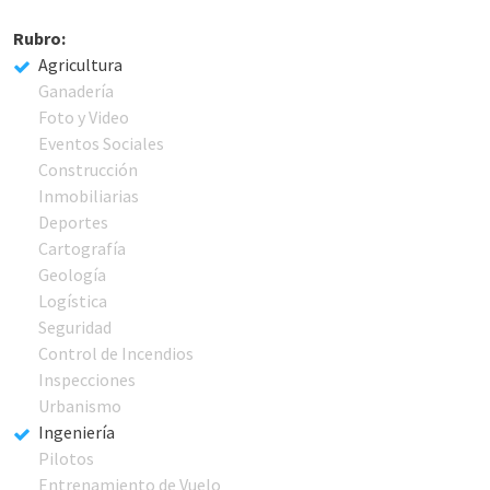
Rubro:
Agricultura
Ganadería
Foto y Video
Eventos Sociales
Construcción
Inmobiliarias
Deportes
Cartografía
Geología
Logística
Seguridad
Control de Incendios
Inspecciones
Urbanismo
Ingeniería
Pilotos
Entrenamiento de Vuelo