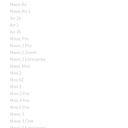
Mavic Air
Mavic Air 2
Air 2S
Air 3
Air 3S
Mavic Pro
Mavic 2 Pro
Mavic 2 Zoom
Mavic 2 Enterprise
Mavic Mini
Mini 2
Mini SE
Mini 3
Mini 3 Pro
Mini 4 Pro
Mini 5 Pro
Mavic 3
Mavic 3 Cine
Mavic 3 Enterprise