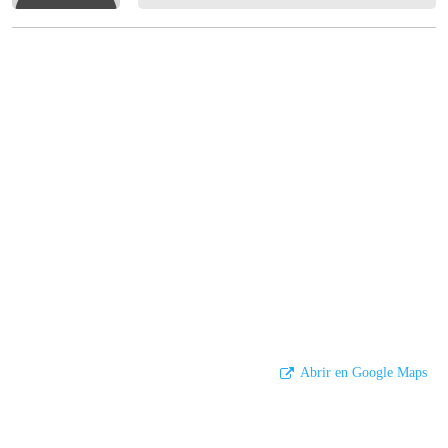
Abrir en Google Maps