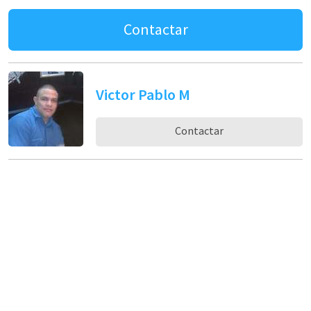
Contactar
Victor Pablo M
Contactar