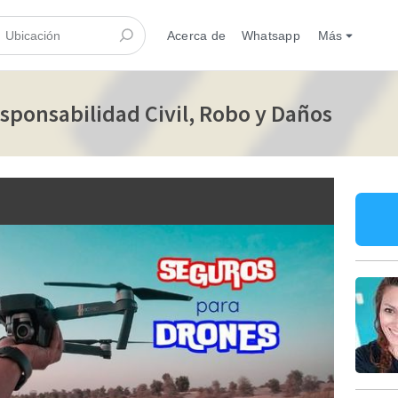
Acerca de
Whatsapp
Más
sponsabilidad Civil, Robo y Daños