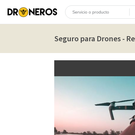
Seguro para Drones - Re