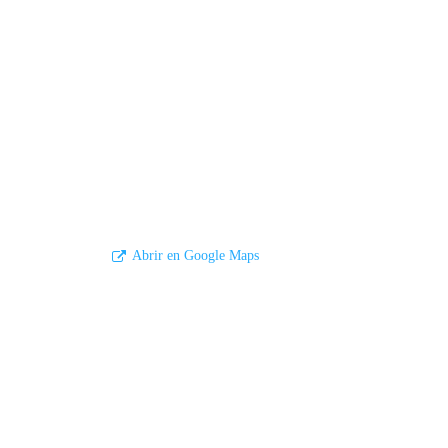
Abrir en Google Maps