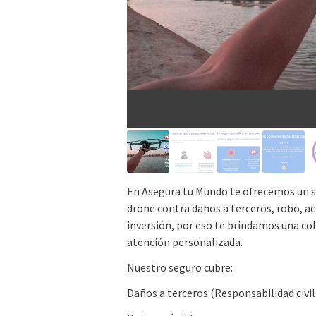
En Asegura tu Mundo te ofrecemos un s
drone contra daños a terceros, robo, a
inversión, por eso te brindamos una cob
atención personalizada.
Nuestro seguro cubre:
Daños a terceros (Responsabilidad civil