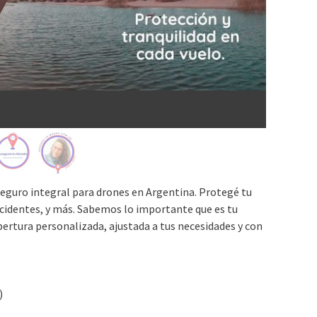
eguro integral para drones en Argentina. Protegé tu
ccidentes, y más. Sabemos lo importante que es tu
ertura personalizada, ajustada a tus necesidades y con
)