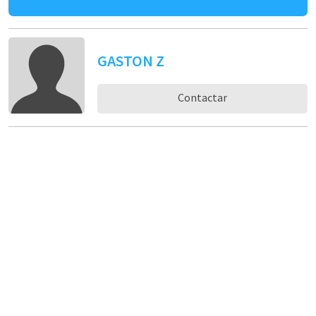
GASTON Z
Contactar