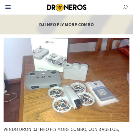
DJI NEO FLY MORE COMBO
VENDO DRON DJI NEO FLY MORE COMBO, CON 3 VUELOS,