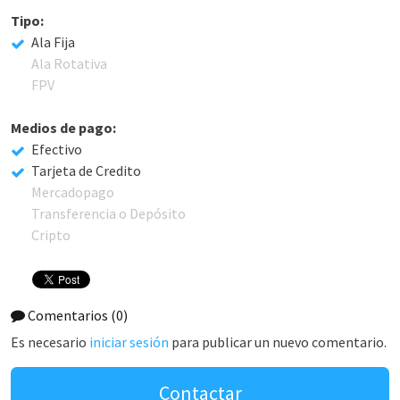
Tipo:
Ala Fija
Ala Rotativa
FPV
Medios de pago:
Efectivo
Tarjeta de Credito
Mercadopago
Transferencia o Depósito
Cripto
Comentarios
(0)
Es necesario
iniciar sesión
para publicar un nuevo comentario.
Contactar