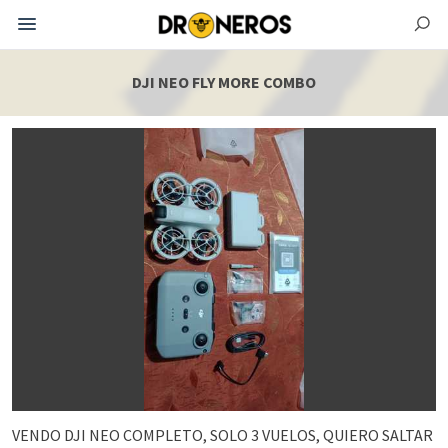
DJI NEO FLY MORE COMBO
VENDO DJI NEO COMPLETO, SOLO 3 VUELOS, QUIERO SALTAR