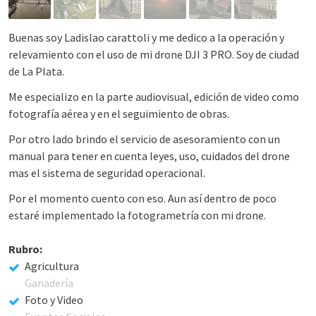
Buenas soy Ladislao carattoli y me dedico a la operación y
relevamiento con el uso de mi drone DJI 3 PRO. Soy de ciudad
de La Plata.
Me especializo en la parte audiovisual, edición de video como
fotografía aérea y en el seguimiento de obras.
Por otro lado brindo el servicio de asesoramiento con un
manual para tener en cuenta leyes, uso, cuidados del drone
mas el sistema de seguridad operacional.
Por el momento cuento con eso. Aun así dentro de poco
estaré implementado la fotogrametría con mi drone.
Rubro:
Agricultura
Ganadería
Foto y Video