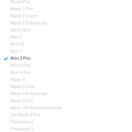
Mavic Pro
Mavic 2 Pro
Mavic 2 Zoom
Mavic 2 Enterprise
Mavic Mini
Mini 2
Mini SE
Mini 3
Mini 3 Pro
Mini 4 Pro
Mini 5 Pro
Mavic 3
Mavic 3 Cine
Mavic 3 Enterprise
Mavic 3 Pro
Mavic 3M (Multiespectral)
DJI Mavic 4 Pro
Phantom 2
Phantom 3