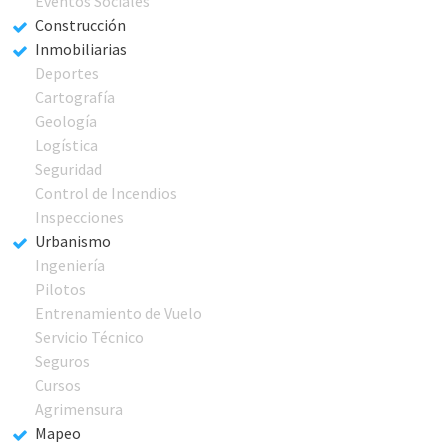
Eventos Sociales
Construcción
Inmobiliarias
Deportes
Cartografía
Geología
Logística
Seguridad
Control de Incendios
Inspecciones
Urbanismo
Ingeniería
Pilotos
Entrenamiento de Vuelo
Servicio Técnico
Seguros
Cursos
Agrimensura
Mapeo