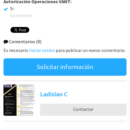
Autorización Operaciones VANT:
Si
En trámite
Comentarios
(0)
Es necesario
iniciar sesión
para publicar un nuevo comentario.
Solicitar información
Ladislao C
Contactar