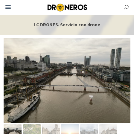
LC DRONES. Servicio con drone