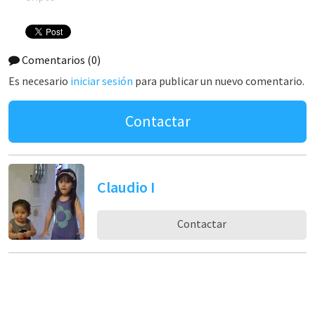
Comentarios
(0)
Es necesario
iniciar sesión
para publicar un nuevo comentario.
Contactar
Claudio I
Contactar