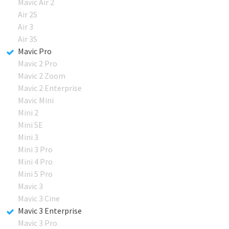
Mavic Air 2
Air 2S
Air 3
Air 3S
Mavic Pro
Mavic 2 Pro
Mavic 2 Zoom
Mavic 2 Enterprise
Mavic Mini
Mini 2
Mini SE
Mini 3
Mini 3 Pro
Mini 4 Pro
Mini 5 Pro
Mavic 3
Mavic 3 Cine
Mavic 3 Enterprise
Mavic 3 Pro