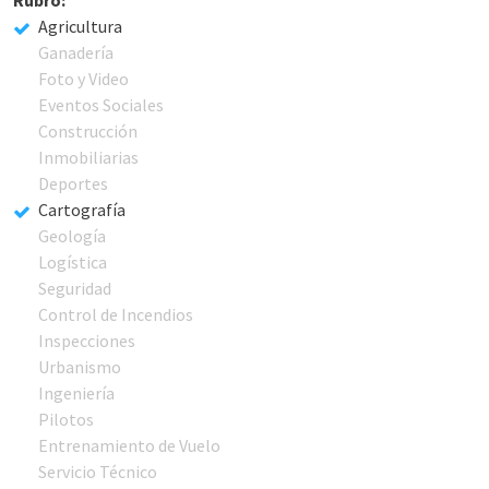
Agricultura
Ganadería
Foto y Video
Eventos Sociales
Construcción
Inmobiliarias
Deportes
Cartografía
Geología
Logística
Seguridad
Control de Incendios
Inspecciones
Urbanismo
Ingeniería
Pilotos
Entrenamiento de Vuelo
Servicio Técnico