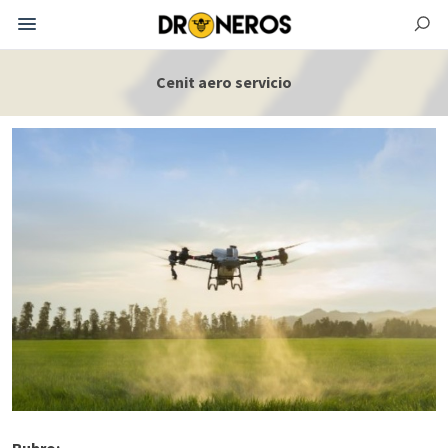
Cenit aero servicio
Rubro: