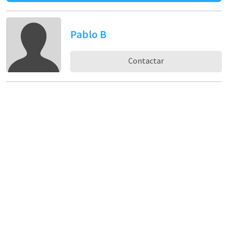
Pablo B
Contactar