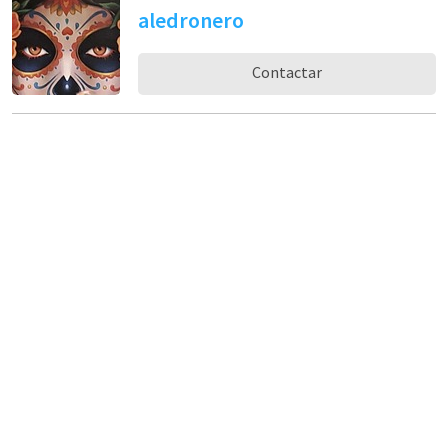
aledronero
Contactar