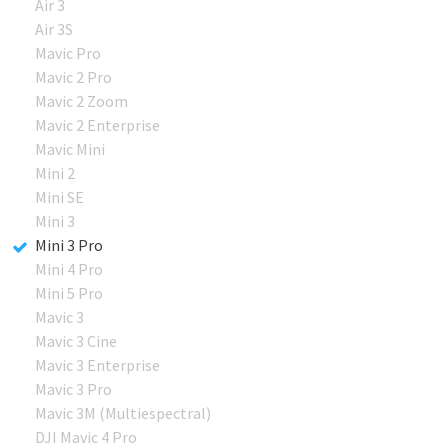
Air 3
Air 3S
Mavic Pro
Mavic 2 Pro
Mavic 2 Zoom
Mavic 2 Enterprise
Mavic Mini
Mini 2
Mini SE
Mini 3
Mini 3 Pro
Mini 4 Pro
Mini 5 Pro
Mavic 3
Mavic 3 Cine
Mavic 3 Enterprise
Mavic 3 Pro
Mavic 3M (Multiespectral)
DJI Mavic 4 Pro