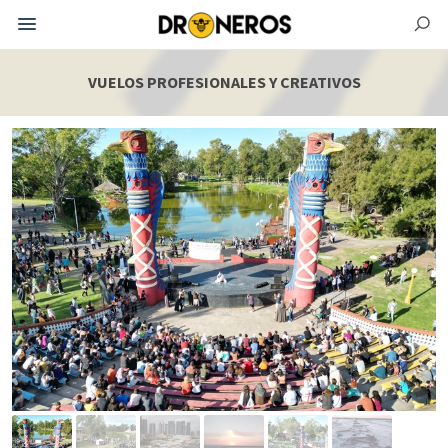
VUELOS PROFESIONALES Y CREATIVOS