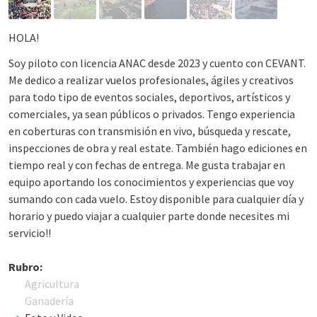
HOLA!
Soy piloto con licencia ANAC desde 2023 y cuento con CEVANT.
Me dedico a realizar vuelos profesionales, ágiles y creativos
para todo tipo de eventos sociales, deportivos, artísticos y
comerciales, ya sean públicos o privados. Tengo experiencia
en coberturas con transmisión en vivo, búsqueda y rescate,
inspecciones de obra y real estate. También hago ediciones en
tiempo real y con fechas de entrega. Me gusta trabajar en
equipo aportando los conocimientos y experiencias que voy
sumando con cada vuelo. Estoy disponible para cualquier día y
horario y puedo viajar a cualquier parte donde necesites mi
servicio!!
Rubro:
Agricultura
Ganadería