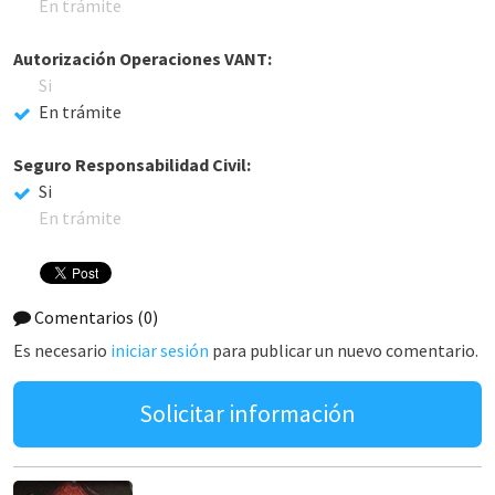
En trámite
Autorización Operaciones VANT:
Si
En trámite
Seguro Responsabilidad Civil:
Si
En trámite
Comentarios
(0)
Es necesario
iniciar sesión
para publicar un nuevo comentario.
Solicitar información