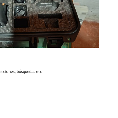
ecciones, búsquedas etc