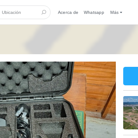
Acerca de
Whatsapp
Más