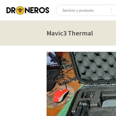
Mavic3 Thermal