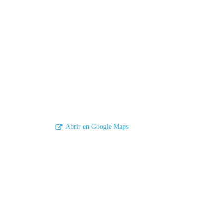
Abrir en Google Maps