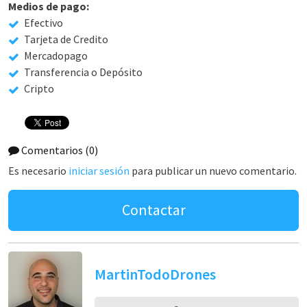
Medios de pago:
Efectivo
Tarjeta de Credito
Mercadopago
Transferencia o Depósito
Cripto
Comentarios
(0)
Es necesario
iniciar sesión
para publicar un nuevo comentario.
Contactar
MartinTodoDrones