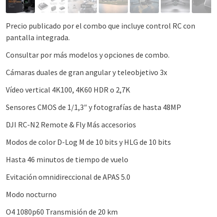
Precio publicado por el combo que incluye control RC con
pantalla integrada.
Consultar por más modelos y opciones de combo.
Cámaras duales de gran angular y teleobjetivo 3x
Vídeo vertical 4K100, 4K60 HDR o 2,7K
Sensores CMOS de 1/1,3″ y fotografías de hasta 48MP
DJI RC-N2 Remote & Fly Más accesorios
Modos de color D-Log M de 10 bits y HLG de 10 bits
Hasta 46 minutos de tiempo de vuelo
Evitación omnidireccional de APAS 5.0
Modo nocturno
O4 1080p60 Transmisión de 20 km