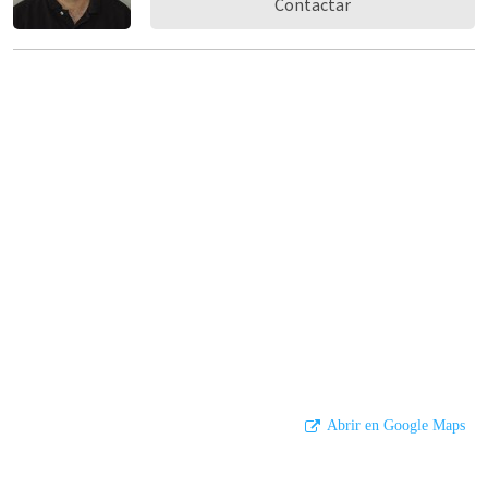
Contactar
Abrir en Google Maps