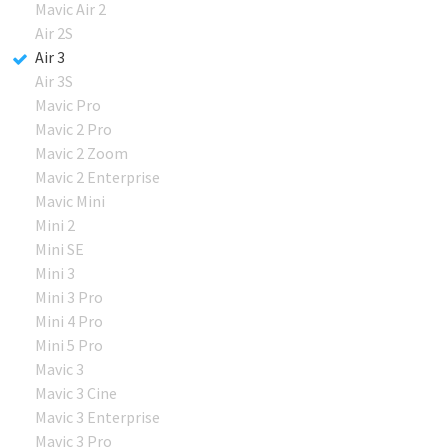
Mavic Air 2
Air 2S
Air 3
Air 3S
Mavic Pro
Mavic 2 Pro
Mavic 2 Zoom
Mavic 2 Enterprise
Mavic Mini
Mini 2
Mini SE
Mini 3
Mini 3 Pro
Mini 4 Pro
Mini 5 Pro
Mavic 3
Mavic 3 Cine
Mavic 3 Enterprise
Mavic 3 Pro