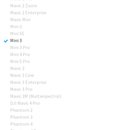
Mavic 2 Zoom
Mavic 2 Enterprise
Mavic Mini
Mini 2
Mini SE
Mini 3
Mini 3 Pro
Mini 4 Pro
Mini 5 Pro
Mavic 3
Mavic 3 Cine
Mavic 3 Enterprise
Mavic 3 Pro
Mavic 3M (Multiespectral)
DJI Mavic 4 Pro
Phantom 2
Phantom 3
Phantom 4