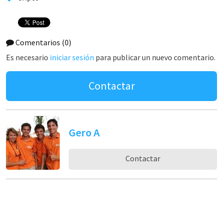
Comentarios
(0)
Es necesario
iniciar sesión
para publicar un nuevo comentario.
Contactar
Gero A
Contactar