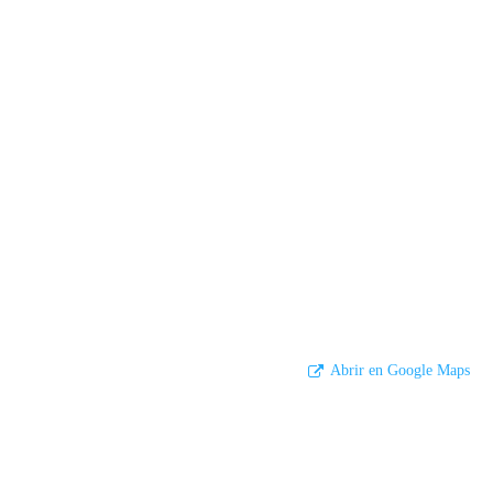
Abrir en Google Maps