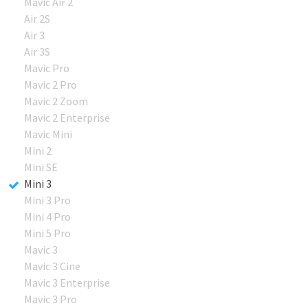
Mavic Air 2
Air 2S
Air 3
Air 3S
Mavic Pro
Mavic 2 Pro
Mavic 2 Zoom
Mavic 2 Enterprise
Mavic Mini
Mini 2
Mini SE
Mini 3
Mini 3 Pro
Mini 4 Pro
Mini 5 Pro
Mavic 3
Mavic 3 Cine
Mavic 3 Enterprise
Mavic 3 Pro