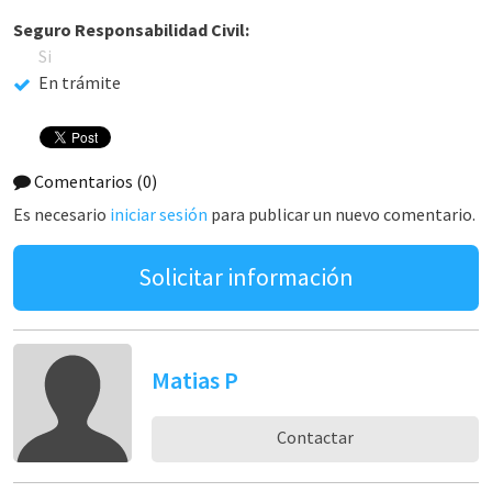
Seguro Responsabilidad Civil:
Si
En trámite
Comentarios
(0)
Es necesario
iniciar sesión
para publicar un nuevo comentario.
Solicitar información
Matias P
Contactar