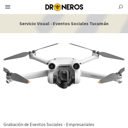
Servicio Visual - Eventos Sociales Tucumán
Grabación de Eventos Sociales - Empresariales