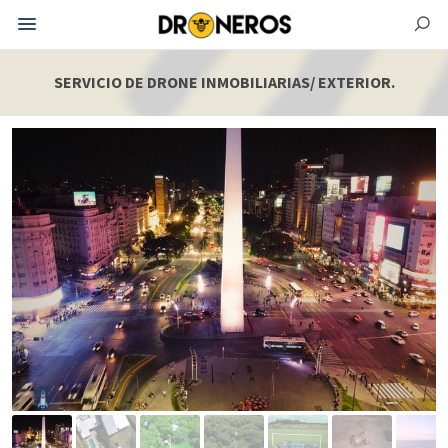
SERVICIO DE DRONE INMOBILIARIAS/ EXTERIOR.