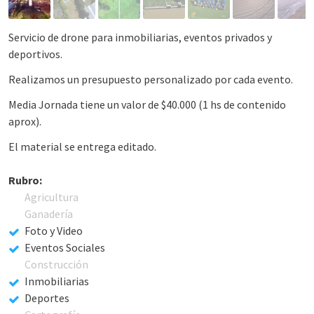
Servicio de drone para inmobiliarias, eventos privados y
deportivos.
Realizamos un presupuesto personalizado por cada evento.
Media Jornada tiene un valor de $40.000 (1 hs de contenido
aprox).
El material se entrega editado.
Rubro:
Agricultura
Ganadería
Foto y Video
Eventos Sociales
Construcción
Inmobiliarias
Deportes