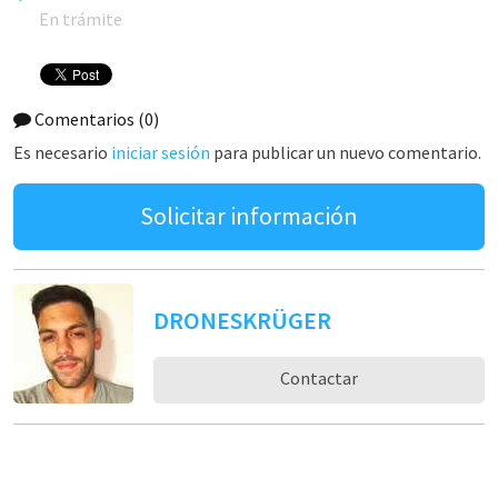
En trámite
Comentarios
(0)
Es necesario
iniciar sesión
para publicar un nuevo comentario.
Solicitar información
DRONESKRÜGER
Contactar