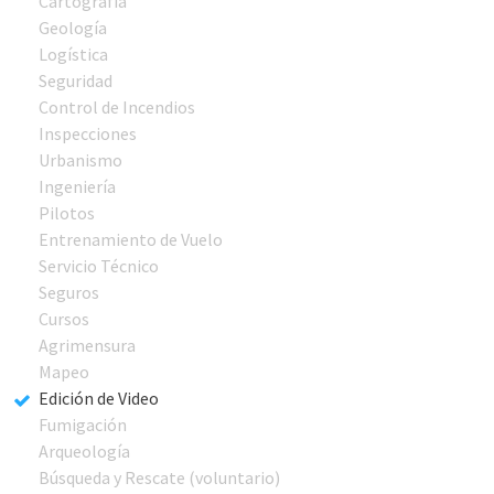
Cartografía
Geología
Logística
Seguridad
Control de Incendios
Inspecciones
Urbanismo
Ingeniería
Pilotos
Entrenamiento de Vuelo
Servicio Técnico
Seguros
Cursos
Agrimensura
Mapeo
Edición de Video
Fumigación
Arqueología
Búsqueda y Rescate (voluntario)