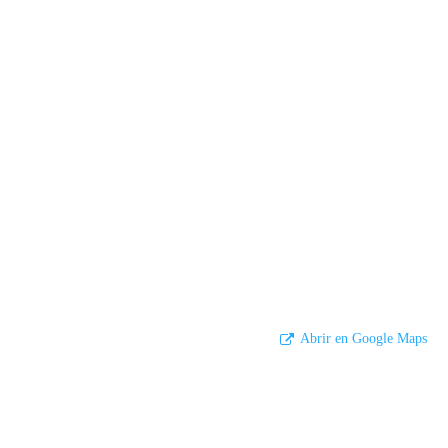
Abrir en Google Maps