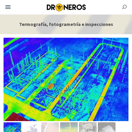
Termografía, fotogrametría e inspecciones