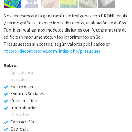
Nos dedicamos a la generación de imágenes con DRONE en 4k
y termográficas. Inspecciones de techos, evaluación de daños.
También realizamos modelos digitales con fotogrametría de
edificios y monumentos, y los imprimimos en 3d.
Presupuestos sin costos, según valores publicados en
https://decorodrones.com/index.php/presupuestar/
Rubro:
Agricultura
Ganadería
Foto y Video
Eventos Sociales
Construcción
Inmobiliarias
Deportes
Cartografía
Geología