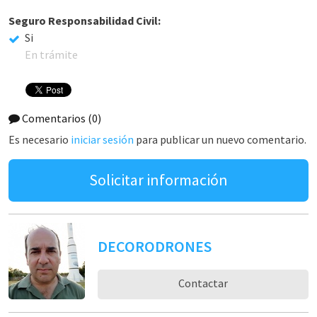
Seguro Responsabilidad Civil:
Si
En trámite
Comentarios
(0)
Es necesario
iniciar sesión
para publicar un nuevo comentario.
Solicitar información
DECORODRONES
Contactar