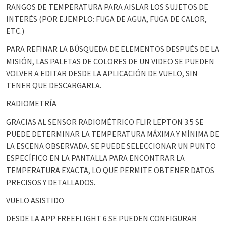
RANGOS DE TEMPERATURA PARA AISLAR LOS SUJETOS DE
INTERÉS (POR EJEMPLO: FUGA DE AGUA, FUGA DE CALOR,
ETC.)
PARA REFINAR LA BÚSQUEDA DE ELEMENTOS DESPUÉS DE LA
MISIÓN, LAS PALETAS DE COLORES DE UN VIDEO SE PUEDEN
VOLVER A EDITAR DESDE LA APLICACIÓN DE VUELO, SIN
TENER QUE DESCARGARLA.
RADIOMETRÍA
GRACIAS AL SENSOR RADIOMÉTRICO FLIR LEPTON 3.5 SE
PUEDE DETERMINAR LA TEMPERATURA MÁXIMA Y MÍNIMA DE
LA ESCENA OBSERVADA. SE PUEDE SELECCIONAR UN PUNTO
ESPECÍFICO EN LA PANTALLA PARA ENCONTRAR LA
TEMPERATURA EXACTA, LO QUE PERMITE OBTENER DATOS
PRECISOS Y DETALLADOS.
VUELO ASISTIDO
DESDE LA APP FREEFLIGHT 6 SE PUEDEN CONFIGURAR