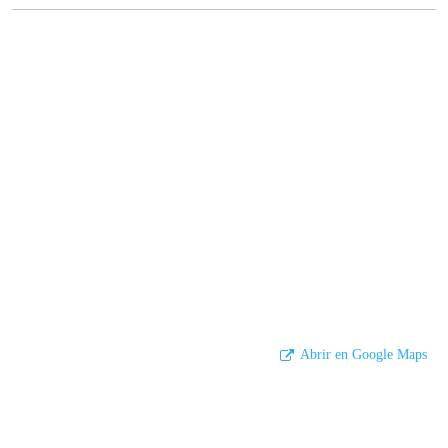
Abrir en Google Maps