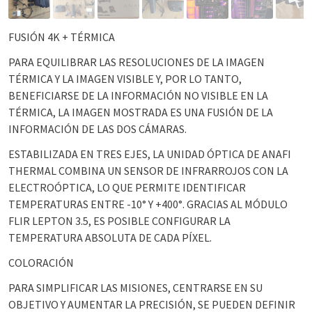
FUSIÓN 4K + TÉRMICA
PARA EQUILIBRAR LAS RESOLUCIONES DE LA IMAGEN
TÉRMICA Y LA IMAGEN VISIBLE Y, POR LO TANTO,
BENEFICIARSE DE LA INFORMACIÓN NO VISIBLE EN LA
TÉRMICA, LA IMAGEN MOSTRADA ES UNA FUSIÓN DE LA
INFORMACIÓN DE LAS DOS CÁMARAS.
ESTABILIZADA EN TRES EJES, LA UNIDAD ÓPTICA DE ANAFI
THERMAL COMBINA UN SENSOR DE INFRARROJOS CON LA
ELECTROÓPTICA, LO QUE PERMITE IDENTIFICAR
TEMPERATURAS ENTRE -10° Y +400°. GRACIAS AL MÓDULO
FLIR LEPTON 3.5, ES POSIBLE CONFIGURAR LA
TEMPERATURA ABSOLUTA DE CADA PÍXEL.
COLORACIÓN
PARA SIMPLIFICAR LAS MISIONES, CENTRARSE EN SU
OBJETIVO Y AUMENTAR LA PRECISIÓN, SE PUEDEN DEFINIR