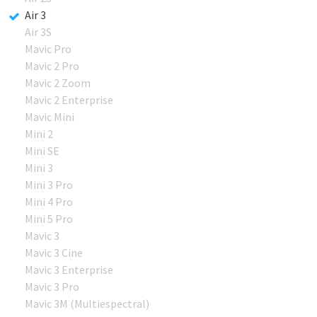
Air 3
Air 3S
Mavic Pro
Mavic 2 Pro
Mavic 2 Zoom
Mavic 2 Enterprise
Mavic Mini
Mini 2
Mini SE
Mini 3
Mini 3 Pro
Mini 4 Pro
Mini 5 Pro
Mavic 3
Mavic 3 Cine
Mavic 3 Enterprise
Mavic 3 Pro
Mavic 3M (Multiespectral)