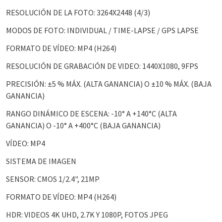
RESOLUCIÓN DE LA FOTO: 3264X2448 (4/3)
MODOS DE FOTO: INDIVIDUAL / TIME-LAPSE / GPS LAPSE
FORMATO DE VÍDEO: MP4 (H264)
RESOLUCIÓN DE GRABACIÓN DE VIDEO: 1440X1080, 9FPS
PRECISIÓN: ±5 % MÁX. (ALTA GANANCIA) O ±10 % MÁX. (BAJA
GANANCIA)
RANGO DINÁMICO DE ESCENA: -10° A +140°C (ALTA
GANANCIA) O -10° A +400°C (BAJA GANANCIA)
VÍDEO: MP4
SISTEMA DE IMAGEN
SENSOR: CMOS 1/2.4", 21MP
FORMATO DE VÍDEO: MP4 (H264)
HDR: VIDEOS 4K UHD, 2.7K Y 1080P, FOTOS JPEG