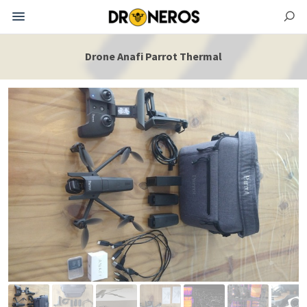
Drone Anafi Parrot Thermal