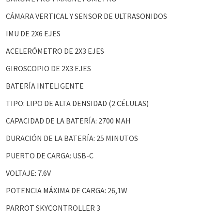
CÁMARA VERTICAL Y SENSOR DE ULTRASONIDOS
IMU DE 2X6 EJES
ACELERÓMETRO DE 2X3 EJES
GIROSCOPIO DE 2X3 EJES
BATERÍA INTELIGENTE
TIPO: LIPO DE ALTA DENSIDAD (2 CÉLULAS)
CAPACIDAD DE LA BATERÍA: 2700 MAH
DURACIÓN DE LA BATERÍA: 25 MINUTOS
PUERTO DE CARGA: USB-C
VOLTAJE: 7.6V
POTENCIA MÁXIMA DE CARGA: 26,1W
PARROT SKYCONTROLLER 3