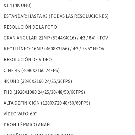
X1.4 (4K UHD)
ESTÁNDAR: HASTA X3 (TODAS LAS RESOLUCIONES)
RESOLUCIÓN DE LA FOTO
GRAN ANGULAR: 21MP (5344X4016) / 4:3 / 84° HFOV
RECTILÍNEO: 16MP (4608X3456) / 4:3 / 75.5° HFOV
RESOLUCIÓN DE VIDEO
CINE 4K (4096X2160 24FPS)
4K UHD (3840X2160 24/25/30FPS)
FHD (1920X1080 24/25/30/48/50/60FPS)
ALTA DEFINICIÓN (1280X720 48/50/60FPS)
VÍDEO VAFO: 69°
DRON TÉRMICO ANAFI