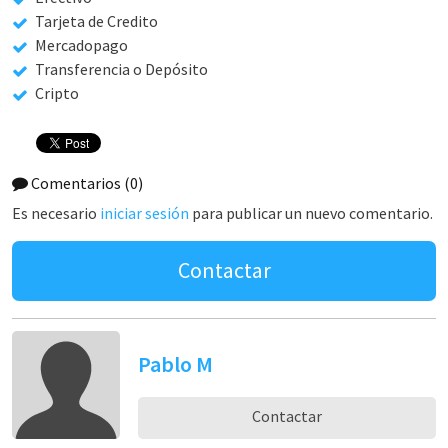
Tarjeta de Credito
Mercadopago
Transferencia o Depósito
Cripto
Comentarios
(0)
Es necesario
iniciar sesión
para publicar un nuevo comentario.
Contactar
Pablo M
Contactar