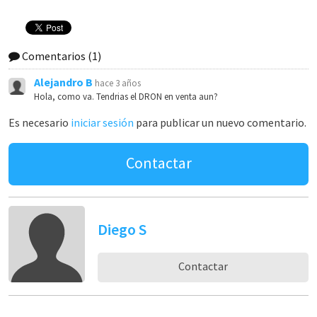
Comentarios
(1)
Alejandro B
hace 3 años
Hola, como va. Tendrias el DRON en venta aun?
Es necesario
iniciar sesión
para publicar un nuevo comentario.
Contactar
Diego S
Contactar