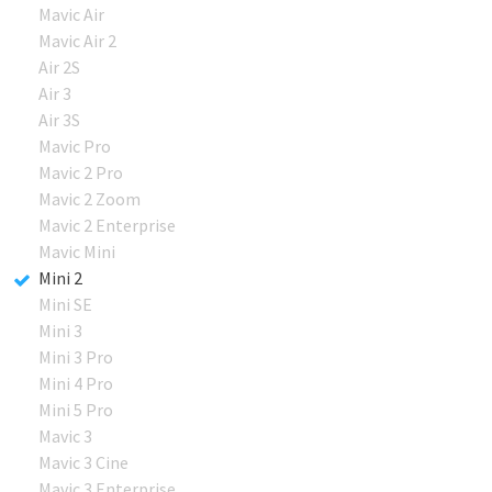
Mavic Air
Mavic Air 2
Air 2S
Air 3
Air 3S
Mavic Pro
Mavic 2 Pro
Mavic 2 Zoom
Mavic 2 Enterprise
Mavic Mini
Mini 2
Mini SE
Mini 3
Mini 3 Pro
Mini 4 Pro
Mini 5 Pro
Mavic 3
Mavic 3 Cine
Mavic 3 Enterprise