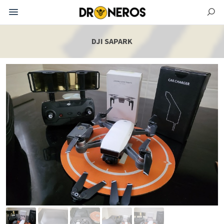
DJI SAPARK