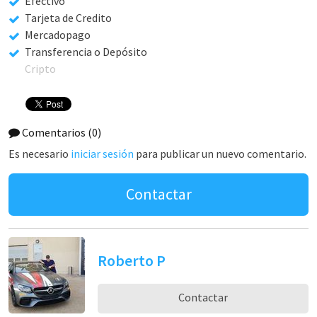
Efectivo
Tarjeta de Credito
Mercadopago
Transferencia o Depósito
Cripto
Comentarios
(0)
Es necesario
iniciar sesión
para publicar un nuevo comentario.
Contactar
Roberto P
Contactar