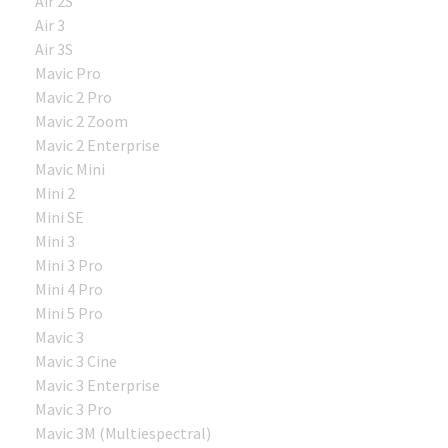
Air 2S
Air 3
Air 3S
Mavic Pro
Mavic 2 Pro
Mavic 2 Zoom
Mavic 2 Enterprise
Mavic Mini
Mini 2
Mini SE
Mini 3
Mini 3 Pro
Mini 4 Pro
Mini 5 Pro
Mavic 3
Mavic 3 Cine
Mavic 3 Enterprise
Mavic 3 Pro
Mavic 3M (Multiespectral)