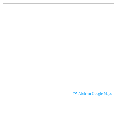
Abrir en Google Maps