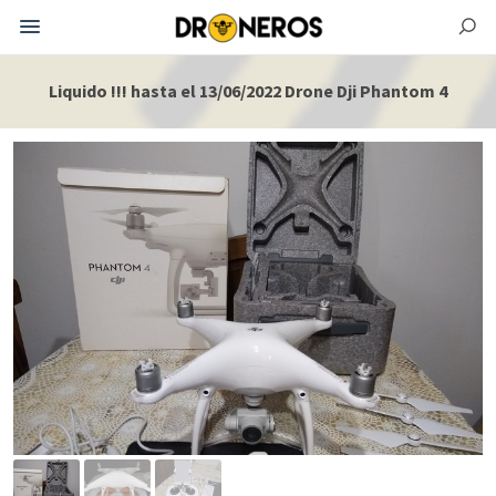
Liquido !!! hasta el 13/06/2022 Drone Dji Phantom 4