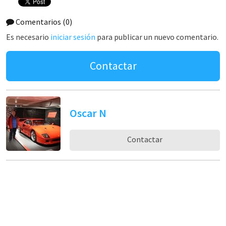
Comentarios
(0)
Es necesario
iniciar sesión
para publicar un nuevo comentario.
Contactar
Oscar N
Contactar