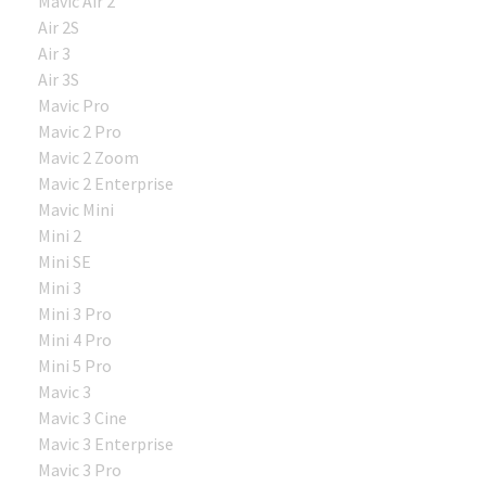
Mavic Air 2
Air 2S
Air 3
Air 3S
Mavic Pro
Mavic 2 Pro
Mavic 2 Zoom
Mavic 2 Enterprise
Mavic Mini
Mini 2
Mini SE
Mini 3
Mini 3 Pro
Mini 4 Pro
Mini 5 Pro
Mavic 3
Mavic 3 Cine
Mavic 3 Enterprise
Mavic 3 Pro